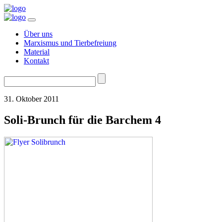
Über uns
Marxismus und Tierbefreiung
Material
Kontakt
Suchen
nach:
31. Oktober 2011
Soli-Brunch für die Barchem 4