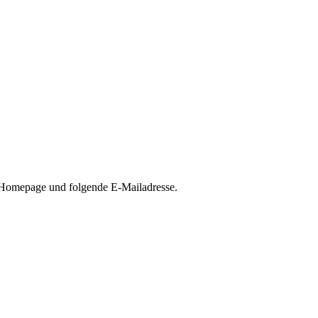
se Homepage und folgende E-Mailadresse.