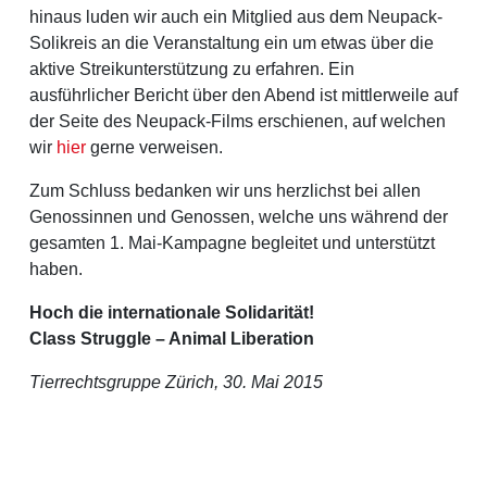
hinaus luden wir auch ein Mitglied aus dem Neupack-
Solikreis an die Veranstaltung ein um etwas über die
aktive Streikunterstützung zu erfahren. Ein
ausführlicher Bericht über den Abend ist mittlerweile auf
der Seite des Neupack-Films erschienen, auf welchen
wir
hier
gerne verweisen.
Zum Schluss bedanken wir uns herzlichst bei allen
Genossinnen und Genossen, welche uns während der
gesamten 1. Mai-Kampagne begleitet und unterstützt
haben.
Hoch die internationale Solidarität!
Class Struggle – Animal Liberation
Tierrechtsgruppe Zürich, 30. Mai 2015