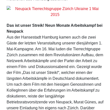
Das ist unser Streik! Neun Monate Arbeitskampf bei
Neupack
Aus der Hansestadt Hamburg kamen auch die zwei
Gäste der letzten Veranstaltung unserer diesjährigen 1.
Mai-Kampagne. Am 16. Mai luden die Tierrechtgruppe
Zürich zusammen mit dem Revolutionären Aufbau, dem
Netzwerk Arbeitskämpfe und der Partei der Arbeit zu
einem Film- und Diskussionsabend ein. Gezeigt wurde
der Film „Das ist unser Streik!“, welcher einen der
längsten Arbeitskämpfe in Deutschland dokumentiert.
Um nach dem Film mit den hiesigen GenossInnen und
KollegInnen über die Erfahrungen im Arbeitskampf zu
diskutieren, reiste der langjährige
Betriebsratsvorsitzende von Neupack, Murat Günes, auf
unsere Einladung hin eigens nach Zürich. Darüber