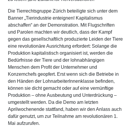
Die Tierrechtsgruppe Zürich beteiligte sich unter dem
Banner „Tierindustrie enteignen! Kapitalismus
abschaffen“ an der Demonstration. Mit Flugschriften
und Parolen machten wir deutlich, dass der Kampf
gegen das gesellschaftlich produzierte Leiden der Tiere
eine revolutionäre Ausrichtung erfordert: Solange die
Produktion kapitalistisch organisiert ist, werden die
Bedürfnisse der Tiere und der lohnabhängigen
Menschen dem Profit der Unternehmer und
Konzernchefs geopfert. Erst wenn sich die Betriebe in
den Händen der LohnarbeiterInnenklasse befinden,
können sie dicht gemacht oder auf eine vernünftige
Produktion – ohne Ausbeutung und Unterdrückung –
umgestellt werden. Da die Demo am letzten
Aprilwochenende stattfand, haben wir den Anlass auch
dafür genutzt, um zur Teilnahme am revolutionären 1.
Mai aufzurufen.