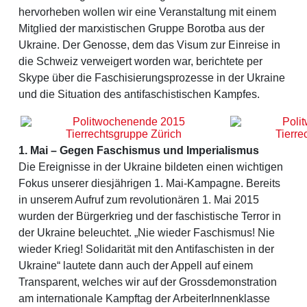
hervorheben wollen wir eine Veranstaltung mit einem
Mitglied der marxistischen Gruppe Borotba aus der
Ukraine. Der Genosse, dem das Visum zur Einreise in
die Schweiz verweigert worden war, berichtete per
Skype über die Faschisierungsprozesse in der Ukraine
und die Situation des antifaschistischen Kampfes.
1. Mai – Gegen Faschismus und Imperialismus
Die Ereignisse in der Ukraine bildeten einen wichtigen
Fokus unserer diesjährigen 1. Mai-Kampagne. Bereits
in unserem Aufruf zum revolutionären 1. Mai 2015
wurden der Bürgerkrieg und der faschistische Terror in
der Ukraine beleuchtet. „Nie wieder Faschismus! Nie
wieder Krieg! Solidarität mit den Antifaschisten in der
Ukraine“ lautete dann auch der Appell auf einem
Transparent, welches wir auf der Grossdemonstration
am internationale Kampftag der ArbeiterInnenklasse