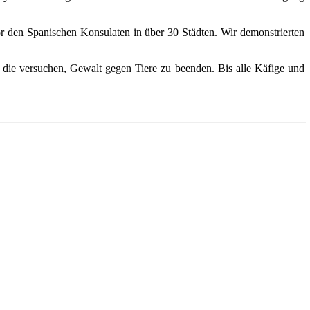
or den Spanischen Konsulaten in über 30 Städten. Wir demonstrierten
n, die versuchen, Gewalt gegen Tiere zu beenden. Bis alle Käfige und