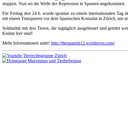
stoppen. Nun sei die Welle der Repression in Spanien angekommen.
Für Freitag den 24.6. wurde spontan zu einem internationalen Tag d
mit einem Transparent vor dem Spanischen Konsulat in Zürich, um un
Solidarität mit den Tieren, die tagtäglich ausgebeutet und getötet 
Knäste leer sind!
Mehr Informationen unter:
http://thespanish12.wordpress.com/