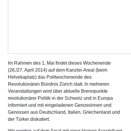
Im Rahmen des 1. Mai findet dieses Wochenende
(26./27. April 2014) auf dem Kanzlei-Areal (beim
Helvetiaplatz) das Politwochenende des
Revolutionären Bündnis Zürich statt. In mehreren
Veranstaltungen wird über aktuelle Brennpunkte
revolutionärer Politik in der Schweiz und in Europa
informiert und mit eingeladenen Genossinnen und
Genossen aus Deutschland, Italien, Griechenland und
der Türkei diskutiert.
Wir werden auf dem Areal mit einer kleinen Ausstellung