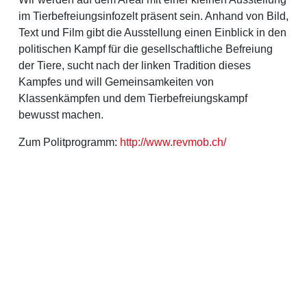
im Tierbefreiungsinfozelt präsent sein. Anhand von Bild,
Text und Film gibt die Ausstellung einen Einblick in den
politischen Kampf für die gesellschaftliche Befreiung
der Tiere, sucht nach der linken Tradition dieses
Kampfes und will Gemeinsamkeiten von
Klassenkämpfen und dem Tierbefreiungskampf
bewusst machen.
Zum Politprogramm:
http://www.revmob.ch/