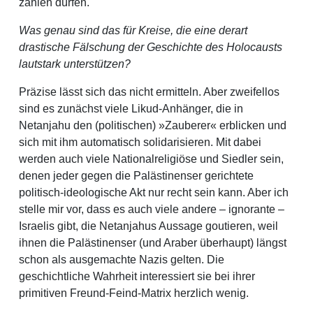
zählen dürfen.
Was genau sind das für Kreise, die eine derart
drastische Fälschung der Geschichte des Holocausts
lautstark unterstützen?
Präzise lässt sich das nicht ermitteln. Aber zweifellos
sind es zunächst viele Likud-Anhänger, die in
Netanjahu den (politischen) »Zauberer« erblicken und
sich mit ihm automatisch solidarisieren. Mit dabei
werden auch viele Nationalreligiöse und Siedler sein,
denen jeder gegen die Palästinenser gerichtete
politisch-ideologische Akt nur recht sein kann. Aber ich
stelle mir vor, dass es auch viele andere – ignorante –
Israelis gibt, die Netanjahus Aussage goutieren, weil
ihnen die Palästinenser (und Araber überhaupt) längst
schon als ausgemachte Nazis gelten. Die
geschichtliche Wahrheit interessiert sie bei ihrer
primitiven Freund-Feind-Matrix herzlich wenig.