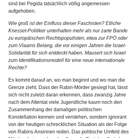
sind bei Pegida tatsächlich völlig angemessen
aufgehoben.
Wie groß ist der Einfluss dieser Faschisten? Etliche
Knesset-Politiker unterhalten mehr als nur zarte Bande
zu europäischen Rechtspopulisten, etwa zur FPÖ oder
zum Vlaams Belang, die vor einigen Jahren die Israel-
Solidarität für sich entdeckt haben. Mausert sich Israel
zum Identifikationsmodell für eine neue internationale
Rechte?
Es kommt darauf an, wo man beginnt und wo man die
Grenze zieht. Dass der Rabin-Mörder gesiegt hat, lässt
sich nicht zuletzt daran erkennen, dass zwanzig Jahre
nach dem Attentat viele Jugendliche kaum noch den
Zusammenhang der damaligen politischen
Konstellation kennen und verstehen, sondern ignorant
von der heutigen schrecklichen Situation als der Folge
von Rabins Ansinnen reden. Das politische Umfeld des