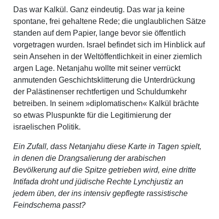
Das war Kalkül. Ganz eindeutig. Das war ja keine
spontane, frei gehaltene Rede; die unglaublichen Sätze
standen auf dem Papier, lange bevor sie öffentlich
vorgetragen wurden. Israel befindet sich im Hinblick auf
sein Ansehen in der Weltöffentlichkeit in einer ziemlich
argen Lage. Netanjahu wollte mit seiner verrückt
anmutenden Geschichtsklitterung die Unterdrückung
der Palästinenser rechtfertigen und Schuldumkehr
betreiben. In seinem »diplomatischen« Kalkül brächte
so etwas Pluspunkte für die Legitimierung der
israelischen Politik.
Ein Zufall, dass Netanjahu diese Karte in Tagen spielt,
in denen die Drangsalierung der arabischen
Bevölkerung auf die Spitze getrieben wird, eine dritte
Intifada droht und jüdische Rechte Lynchjustiz an
jedem üben, der ins intensiv gepflegte rassistische
Feindschema passt?