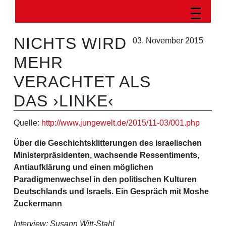
NICHTS WIRD
03. November 2015
MEHR
VERACHTET ALS
DAS ›LINKE‹
Quelle:
http://www.jungewelt.de/2015/11-03/001.php
Über die Geschichtsklitterungen des israelischen
Ministerpräsidenten, wachsende Ressentiments,
Antiaufklärung und einen möglichen
Paradigmenwechsel in den politischen Kulturen
Deutschlands und Israels. Ein Gespräch mit Moshe
Zuckermann
Interview: Susann Witt-Stahl