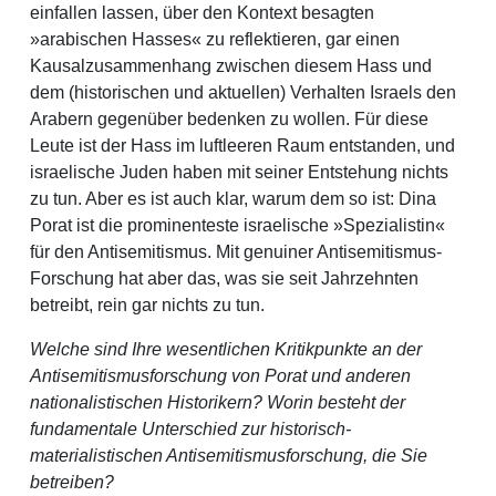
einfallen lassen, über den Kontext besagten
»arabischen Hasses« zu reflektieren, gar einen
Kausalzusammenhang zwischen diesem Hass und
dem (historischen und aktuellen) Verhalten Israels den
Arabern gegenüber bedenken zu wollen. Für diese
Leute ist der Hass im luftleeren Raum entstanden, und
israelische Juden haben mit seiner Entstehung nichts
zu tun. Aber es ist auch klar, warum dem so ist: Dina
Porat ist die prominenteste israelische »Spezialistin«
für den Antisemitismus. Mit genuiner Antisemitismus-
Forschung hat aber das, was sie seit Jahrzehnten
betreibt, rein gar nichts zu tun.
Welche sind Ihre wesentlichen Kritikpunkte an der
Antisemitismusforschung von Porat und anderen
nationalistischen Historikern? Worin besteht der
fundamentale Unterschied zur historisch-
materialistischen Antisemitismusforschung, die Sie
betreiben?