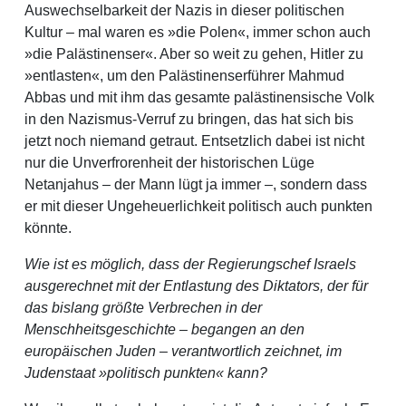
Auswechselbarkeit der Nazis in dieser politischen
Kultur – mal waren es »die Polen«, immer schon auch
»die Palästinenser«. Aber so weit zu gehen, Hitler zu
»entlasten«, um den Palästinenserführer Mahmud
Abbas und mit ihm das gesamte palästinensische Volk
in den Nazismus-Verruf zu bringen, das hat sich bis
jetzt noch niemand getraut. Entsetzlich dabei ist nicht
nur die Unverfrorenheit der historischen Lüge
Netanjahus – der Mann lügt ja immer –, sondern dass
er mit dieser Ungeheuerlichkeit politisch auch punkten
könnte.
Wie ist es möglich, dass der Regierungschef Israels
ausgerechnet mit der Entlastung des Diktators, der für
das bislang größte Verbrechen in der
Menschheitsgeschichte – begangen an den
europäischen Juden – verantwortlich zeichnet, im
Judenstaat »politisch punkten« kann?