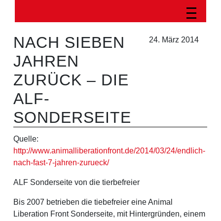
NACH SIEBEN
24. März 2014
JAHREN
ZURÜCK – DIE
ALF-
SONDERSEITE
Quelle:
http://www.animalliberationfront.de/2014/03/24/endlich-
nach-fast-7-jahren-zurueck/
ALF Sonderseite von die tierbefreier
Bis 2007 betrieben die tiebefreier eine Animal
Liberation Front Sonderseite, mit Hintergründen, einem