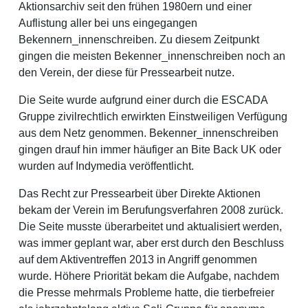
Aktionsarchiv seit den frühen 1980ern und einer
Auflistung aller bei uns eingegangen
Bekennern_innenschreiben. Zu diesem Zeitpunkt
gingen die meisten Bekenner_innenschreiben noch an
den Verein, der diese für Pressearbeit nutze.
Die Seite wurde aufgrund einer durch die ESCADA
Gruppe zivilrechtlich erwirkten Einstweiligen Verfügung
aus dem Netz genommen. Bekenner_innenschreiben
gingen drauf hin immer häufiger an Bite Back UK oder
wurden auf Indymedia veröffentlicht.
Das Recht zur Pressearbeit über Direkte Aktionen
bekam der Verein im Berufungsverfahren 2008 zurück.
Die Seite musste überarbeitet und aktualisiert werden,
was immer geplant war, aber erst durch den Beschluss
auf dem Aktiventreffen 2013 in Angriff genommen
wurde. Höhere Priorität bekam die Aufgabe, nachdem
die Presse mehrmals Probleme hatte, die tierbefreier