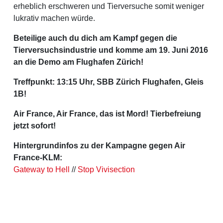
erheblich erschweren und Tierversuche somit weniger
lukrativ machen würde.
Beteilige auch du dich am Kampf gegen die
Tierversuchsindustrie und komme am 19. Juni 2016
an die Demo am Flughafen Zürich!
Treffpunkt: 13:15 Uhr, SBB Zürich Flughafen, Gleis
1B!
Air France, Air France, das ist Mord! Tierbefreiung
jetzt sofort!
Hintergrundinfos zu der Kampagne gegen Air
France-KLM:
Gateway to Hell
//
Stop Vivisection