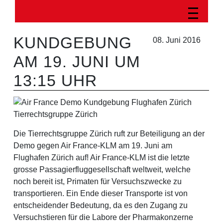
KUNDGEBUNG
08. Juni 2016
AM 19. JUNI UM
13:15 UHR
Die Tierrechtsgruppe Zürich ruft zur Beteiligung an der
Demo gegen Air France-KLM am 19. Juni am
Flughafen Zürich auf! Air France-KLM ist die letzte
grosse Passagierfluggesellschaft weltweit, welche
noch bereit ist, Primaten für Versuchszwecke zu
transportieren. Ein Ende dieser Transporte ist von
entscheidender Bedeutung, da es den Zugang zu
Versuchstieren für die Labore der Pharmakonzerne