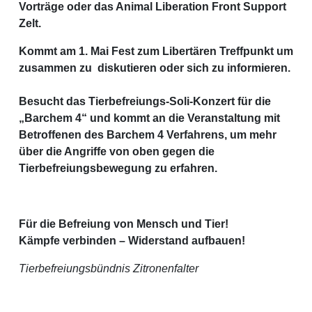
Vorträge oder das Animal Liberation Front Support
Zelt.
Kommt am 1. Mai Fest zum Libertären Treffpunkt um
zusammen zu diskutieren oder sich zu informieren.
Besucht das Tierbefreiungs-Soli-Konzert für die
„Barchem 4“ und kommt an die Veranstaltung mit
Betroffenen des Barchem 4 Verfahrens, um mehr
über die Angriffe von oben gegen die
Tierbefreiungsbewegung zu erfahren.
Für die Befreiung von Mensch und Tier!
Kämpfe verbinden – Widerstand aufbauen!
Tierbefreiungsbündnis Zitronenfalter