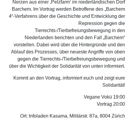
Nerzen aus einer ‚Pelzfarm‘ im niederländischen Dorf
Barchem. Im Vortrag werden Betroffene des „Barchem
4“-Verfahrens über die Geschichte und Entwicklung der
Repression gegen die
Tierrechts-/Tierbefreiungsbewegung in den
Niederlanden berichten und den Fall „Barchem“
vorstellen. Dabei wird über die Hintergründe und den
Ablauf des Prozesses, über neueste Angriffe von oben
gegen die Tierrechts-/Tierbefreiungsbewegung und
über die Wichtigkeit der Solidarität von unten informiert.
Kommt an den Vortrag, informiert euch und zeigt eure
Solidarität!
Vegane Vokü 19:00
Vortrag 20:00
Ort: Infoladen Kasama, Militärstr. 87a, 8004 Zürich