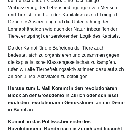
der herrschenden Klasse. Eine nachhaltige
Verbesserung der Lebensbedingungen von Mensch
und Tier ist innerhalb des Kapitalismus nicht möglich.
Denn die Ausbeutung und die Unterjochung der
Lohnabhängigen wie auch der Natur, inbegriffen der
Tiere, entspringt der zerstörenden Logik des Kapitals.
Da der Kampf für die Befreiung der Tiere auch
bedeutet, sich zu organisieren und zusammen gegen
die kapitalistische Klassengesellschaft zu kämpfen,
rufen wir alle Tierbefreiungsaktivist*innen dazu auf sich
an den 1. Mai Aktivitäten zu beteiligen:
Heraus zum 1. Mai! Kommt in den revolutionären
Block an der Grossdemo in Zürich oder schliesst
euch den revolutionären GenossInnen an der Demo
in Basel an.
Kommt an das Politwochenende des
Revolutionären Bündnisses in Zürich und besucht