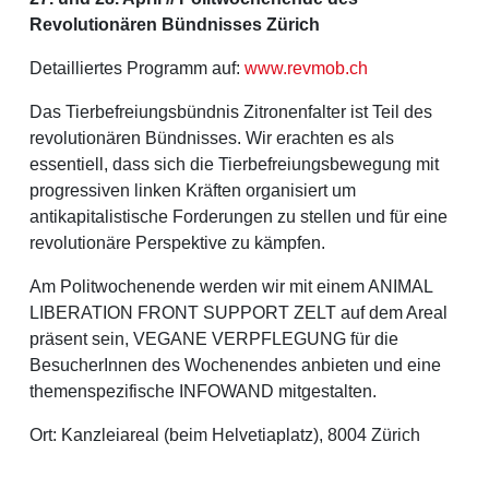
Revolutionären Bündnisses Zürich
Detailliertes Programm auf:
www.revmob.ch
Das Tierbefreiungsbündnis Zitronenfalter ist Teil des
revolutionären Bündnisses. Wir erachten es als
essentiell, dass sich die Tierbefreiungsbewegung mit
progressiven linken Kräften organisiert um
antikapitalistische Forderungen zu stellen und für eine
revolutionäre Perspektive zu kämpfen.
Am Politwochenende werden wir mit einem ANIMAL
LIBERATION FRONT SUPPORT ZELT auf dem Areal
präsent sein, VEGANE VERPFLEGUNG für die
BesucherInnen des Wochenendes anbieten und eine
themenspezifische INFOWAND mitgestalten.
Ort: Kanzleiareal (beim Helvetiaplatz), 8004 Zürich