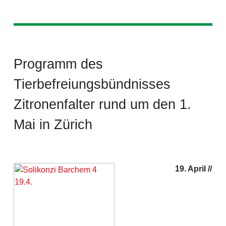
Programm des
Tierbefreiungsbündnisses
Zitronenfalter rund um den 1.
Mai in Zürich
19. April //