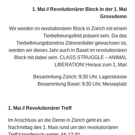
1. Mai // Revolutionärer Block in der 1. Mai
Grossdemo
Wir werden im revolutionären Block in Zürich mit einem
Tierbefreiungsfeld präsent sein. Da das
Tierbefreiungsbündnis Zitronenfalter gewachsen ist,
werden wir dieses Jahr auch in Basel im revolutionären
Block mit dabei sein. CLASS STRUGGLE – ANIMAL
LIBERATION! Heraus zum 1. Mai!
Besammlung Zürich: 9:30 Uhr, Lagerstrasse
Besammlung Basel: 9:30 Uhr, Messeplatz
1. Mai // Revolutionärer Treff
Im Anschluss an die Demo in Zürich geht es am
Nachmittag des 1. Mais rund um den revolutionären
Treff kämpferisch weiter. Ab 12:30