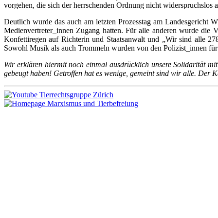
vorgehen, die sich der herrschenden Ordnung nicht widerspruchslos 
Deutlich wurde das auch am letzten Prozesstag am Landesgericht Wr.
Medienvertreter_innen Zugang hatten. Für alle anderen wurde die 
Konfettiregen auf Richterin und Staatsanwalt und „Wir sind alle 2
Sowohl Musik als auch Trommeln wurden von den Polizist_innen für 
Wir erklären hiermit noch einmal ausdrücklich unsere Solidarität mit
gebeugt haben! Getroffen hat es wenige, gemeint sind wir alle. Der K