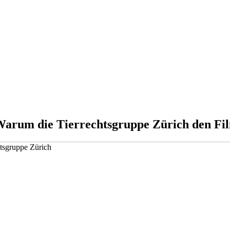
– Warum die Tierrechtsgruppe Zürich den Fi