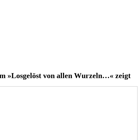
lm »Losgelöst von allen Wurzeln…« zeigt