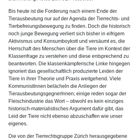
Bis heute ist die Forderung nach einem Ende der
Tierausbeutung nur auf der Agenda der Tierrechts- und
Tierbefreiungsbewegung zu finden. Doch die historisch
noch junge Bewegung verliert sich bisher in eifrigem
Aktivismus und Konsumboykott und versäumt es, die
Herrschaft des Menschen über die Tiere im Kontext der
Klassenfrage zu verstehen und diese entsprechend zu
beantworten. Die klassenkämpferische Linke hingegen
ignoriert das gesellschaftlich produzierte Leiden der
Tiere in ihrer Theorie und Praxis weitgehend. Viele
KommunistInnen belächeln die Anliegen der
TierausbeutungsgegnerInnen; einige reden sogar der
Fleischindustrie das Wort – obwohl es kein einziges
historisch-materialistisches Argument dafür gibt, das
Leid der Tiere nicht ebenso abzuschaffen wie unser
eigenes.
Die von der Tierrechtsgruppe Zürich herausgegebene