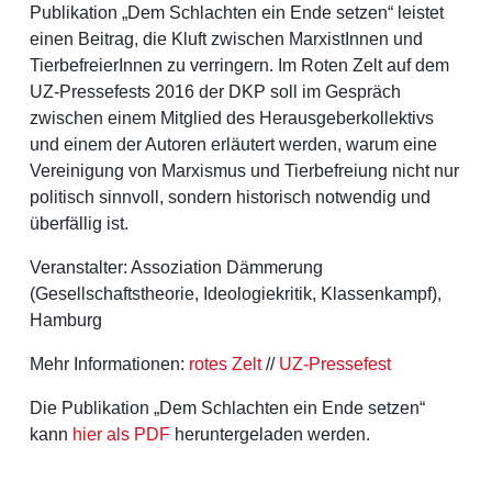
Publikation „Dem Schlachten ein Ende setzen“ leistet
einen Beitrag, die Kluft zwischen MarxistInnen und
TierbefreierInnen zu verringern. Im Roten Zelt auf dem
UZ-Pressefests 2016 der DKP soll im Gespräch
zwischen einem Mitglied des Herausgeberkollektivs
und einem der Autoren erläutert werden, warum eine
Vereinigung von Marxismus und Tierbefreiung nicht nur
politisch sinnvoll, sondern historisch notwendig und
überfällig ist.
Veranstalter: Assoziation Dämmerung
(Gesellschaftstheorie, Ideologiekritik, Klassenkampf),
Hamburg
Mehr Informationen:
rotes Zelt
//
UZ-Pressefest
Die Publikation „Dem Schlachten ein Ende setzen“
kann
hier als PDF
heruntergeladen werden.