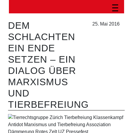
DEM
25. Mai 2016
SCHLACHTEN
EIN ENDE
SETZEN – EIN
DIALOG ÜBER
MARXISMUS
UND
TIERBEFREIUNG