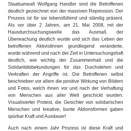
Staatsanwalt Wolfgang Handler sind die Betroffenen
deutlich gezeichnet von der massiven Repression. Der
Prozess ist für sie lebensfüllend und ständig präsent.
Als vor über 2 Jahren, am 21. Mai 2008, mit der
Hausdurchsuchungswelle das Ausmaß der
Überwachung deutlich wurde und sich das Leben der
betroffenen AktivistInnen grundlegend veränderte,
wurde während und nach der Zeit in Untersuchungshaft
deutlich, wie wichtig der Zusammenhalt und die
Solidaritätsbekundungen für das Durchstehen und
Verkraften der Angriffe ist. Die Betroffenen selbst
beschrieben vor allem die positive Wirkung von Bildern
und Fotos, welch ihnen vor und nach der Verhaftung
von Menschen aus aller Welt geschickt wurden.
Visualisierter Protest, die Gesichter von solidarischen
Menschen und kreative, bunte Aktionsformen gaben
spürbar Kraft und Ausdauer!
Auch nach einem Jahr Prozess ist diese Kraft und