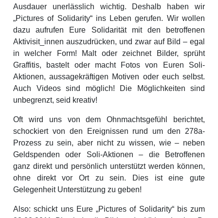
Ausdauer unerlässlich wichtig. Deshalb haben wir
„Pictures of Solidarity“ ins Leben gerufen. Wir wollen
dazu aufrufen Eure Solidarität mit den betroffenen
Aktivisit_innen auszudrücken, und zwar auf Bild – egal
in welcher Form! Malt oder zeichnet Bilder, sprüht
Graffitis, bastelt oder macht Fotos von Euren Soli-
Aktionen, aussagekräftigen Motiven oder euch selbst.
Auch Videos sind möglich! Die Möglichkeiten sind
unbegrenzt, seid kreativ!
Oft wird uns von dem Ohnmachtsgefühl berichtet,
schockiert von den Ereignissen rund um den 278a-
Prozess zu sein, aber nicht zu wissen, wie – neben
Geldspenden oder Soli-Aktionen – die Betroffenen
ganz direkt und persönlich unterstützt werden können,
ohne direkt vor Ort zu sein. Dies ist eine gute
Gelegenheit Unterstützung zu geben!
Also: schickt uns Eure „Pictures of Solidarity“ bis zum