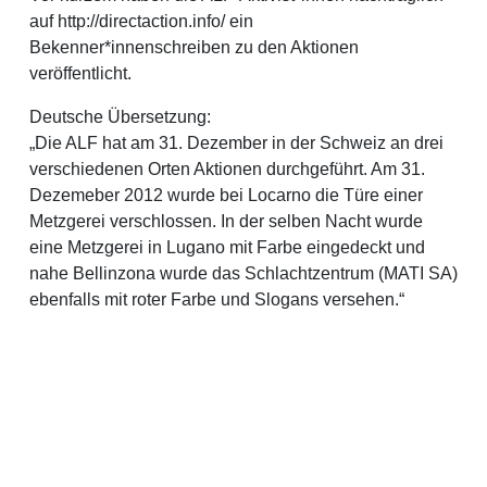
auf http://directaction.info/ ein
Bekenner*innenschreiben zu den Aktionen
veröffentlicht.
Deutsche Übersetzung:
„Die ALF hat am 31. Dezember in der Schweiz an drei
verschiedenen Orten Aktionen durchgeführt. Am 31.
Dezemeber 2012 wurde bei Locarno die Türe einer
Metzgerei verschlossen. In der selben Nacht wurde
eine Metzgerei in Lugano mit Farbe eingedeckt und
nahe Bellinzona wurde das Schlachtzentrum (MATI SA)
ebenfalls mit roter Farbe und Slogans versehen.“