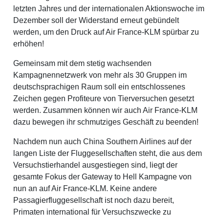
letzten Jahres und der internationalen Aktionswoche im
Dezember soll der Widerstand erneut gebündelt
werden, um den Druck auf Air France-KLM spürbar zu
erhöhen!
Gemeinsam mit dem stetig wachsenden
Kampagnennetzwerk von mehr als 30 Gruppen im
deutschsprachigen Raum soll ein entschlossenes
Zeichen gegen Profiteure von Tierversuchen gesetzt
werden. Zusammen können wir auch Air France-KLM
dazu bewegen ihr schmutziges Geschäft zu beenden!
Nachdem nun auch China Southern Airlines auf der
langen Liste der Fluggesellschaften steht, die aus dem
Versuchstierhandel ausgestiegen sind, liegt der
gesamte Fokus der Gateway to Hell Kampagne von
nun an auf Air France-KLM. Keine andere
Passagierfluggesellschaft ist noch dazu bereit,
Primaten international für Versuchszwecke zu