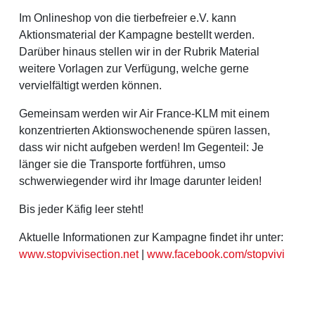
Im Onlineshop von die tierbefreier e.V. kann
Aktionsmaterial der Kampagne bestellt werden.
Darüber hinaus stellen wir in der Rubrik Material
weitere Vorlagen zur Verfügung, welche gerne
vervielfältigt werden können.
Gemeinsam werden wir Air France-KLM mit einem
konzentrierten Aktionswochenende spüren lassen,
dass wir nicht aufgeben werden! Im Gegenteil: Je
länger sie die Transporte fortführen, umso
schwerwiegender wird ihr Image darunter leiden!
Bis jeder Käfig leer steht!
Aktuelle Informationen zur Kampagne findet ihr unter:
www.stopvivisection.net
|
www.facebook.com/stopvivi