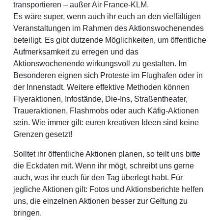
transportieren – außer Air France-KLM.
Es wäre super, wenn auch ihr euch an den vielfältigen
Veranstaltungen im Rahmen des Aktionswochenendes
beteiligt. Es gibt dutzende Möglichkeiten, um öffentliche
Aufmerksamkeit zu erregen und das
Aktionswochenende wirkungsvoll zu gestalten. Im
Besonderen eignen sich Proteste im Flughafen oder in
der Innenstadt. Weitere effektive Methoden können
Flyeraktionen, Infostände, Die-Ins, Straßentheater,
Traueraktionen, Flashmobs oder auch Käfig-Aktionen
sein. Wie immer gilt: euren kreativen Ideen sind keine
Grenzen gesetzt!
Solltet ihr öffentliche Aktionen planen, so teilt uns bitte
die Eckdaten mit. Wenn ihr mögt, schreibt uns gerne
auch, was ihr euch für den Tag überlegt habt. Für
jegliche Aktionen gilt: Fotos und Aktionsberichte helfen
uns, die einzelnen Aktionen besser zur Geltung zu
bringen.