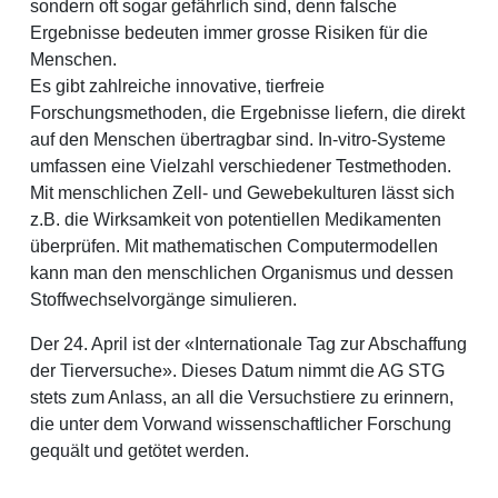
sondern oft sogar gefährlich sind, denn falsche
Ergebnisse bedeuten immer grosse Risiken für die
Menschen.
Es gibt zahlreiche innovative, tierfreie
Forschungsmethoden, die Ergebnisse liefern, die direkt
auf den Menschen übertragbar sind. In-vitro-Systeme
umfassen eine Vielzahl verschiedener Testmethoden.
Mit menschlichen Zell- und Gewebekulturen lässt sich
z.B. die Wirksamkeit von potentiellen Medikamenten
überprüfen. Mit mathematischen Computermodellen
kann man den menschlichen Organismus und dessen
Stoffwechselvorgänge simulieren.
Der 24. April ist der «Internationale Tag zur Abschaffung
der Tierversuche». Dieses Datum nimmt die AG STG
stets zum Anlass, an all die Versuchstiere zu erinnern,
die unter dem Vorwand wissenschaftlicher Forschung
gequält und getötet werden.