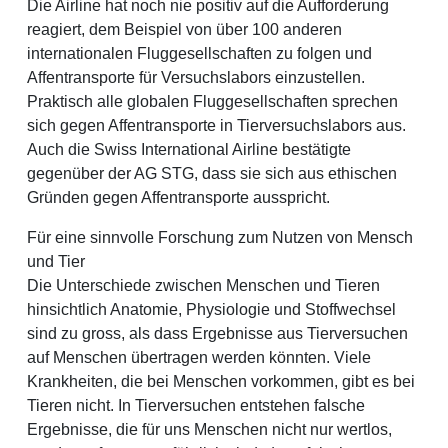
Die Airline hat noch nie positiv auf die Aufforderung
reagiert, dem Beispiel von über 100 anderen
internationalen Fluggesellschaften zu folgen und
Affentransporte für Versuchslabors einzustellen.
Praktisch alle globalen Fluggesellschaften sprechen
sich gegen Affentransporte in Tierversuchslabors aus.
Auch die Swiss International Airline bestätigte
gegenüber der AG STG, dass sie sich aus ethischen
Gründen gegen Affentransporte ausspricht.
Für eine sinnvolle Forschung zum Nutzen von Mensch
und Tier
Die Unterschiede zwischen Menschen und Tieren
hinsichtlich Anatomie, Physiologie und Stoffwechsel
sind zu gross, als dass Ergebnisse aus Tierversuchen
auf Menschen übertragen werden könnten. Viele
Krankheiten, die bei Menschen vorkommen, gibt es bei
Tieren nicht. In Tierversuchen entstehen falsche
Ergebnisse, die für uns Menschen nicht nur wertlos,