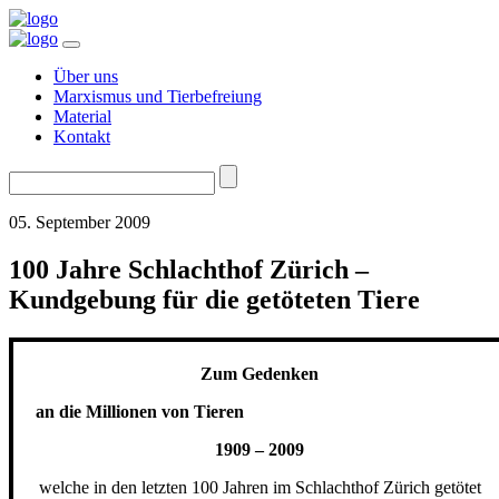
Über uns
Marxismus und Tierbefreiung
Material
Kontakt
Suchen
nach:
05. September 2009
100 Jahre Schlachthof Zürich –
Kundgebung für die getöteten Tiere
Zum Gedenken
an die Millionen von Tieren
1909 – 2009
welche in den letzten 100 Jahren im Schlachthof Zürich getötet